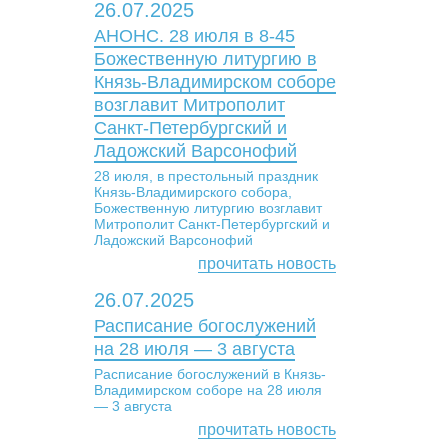
26.07.2025
АНОНС. 28 июля в 8-45
Божественную литургию в
Князь-Владимирском соборе
возглавит Митрополит
Санкт-Петербургский и
Ладожский Варсонофий
28 июля, в престольный праздник
Князь-Владимирского собора,
Божественную литургию возглавит
Митрополит Санкт-Петербургский и
Ладожский Варсонофий
прочитать новость
26.07.2025
Расписание богослужений
на 28 июля — 3 августа
Расписание богослужений в Князь-
Владимирском соборе на 28 июля
— 3 августа
прочитать новость