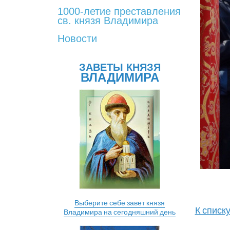
1000-летие преставления
св. князя Владимира
Новости
ЗАВЕТЫ КНЯЗЯ
ВЛАДИМИРА
Выберите себе завет князя
К списк
Владимира на сегодняшний день