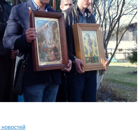
у новостей