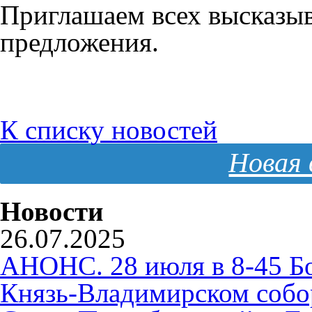
Приглашаем всех высказыв
предложения.
К списку новостей
Новая 
Новости
26.07.2025
АНОНС. 28 июля в 8-45 Б
Князь-Владимирском собо