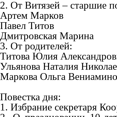
2. От Витязей – старшие п
Артем Марков
Павел Титов
Дмитровская Марина
3. От родителей:
Титова Юлия Александров
Ульянова Наталия Николае
Маркова Ольга Вениамино
Повестка дня:
1. Избрание секретаря Ко