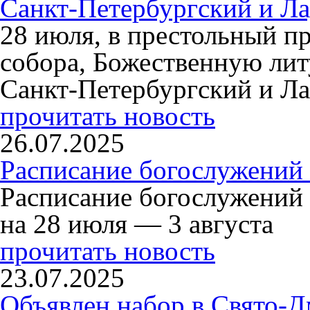
Санкт-Петербургский и Л
28 июля, в престольный п
собора, Божественную ли
Санкт-Петербургский и Л
прочитать новость
26.07.2025
Расписание богослужений 
Расписание богослужений
на 28 июля — 3 августа
прочитать новость
23.07.2025
Объявлен набор в Свято-Д