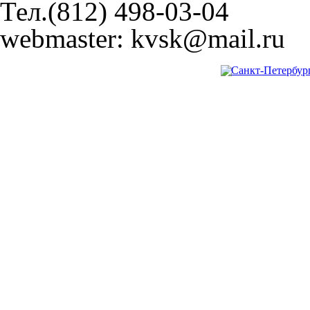
Тел.(812) 498-03-04
webmaster: kvsk@mail.ru