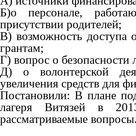
А) источники финансирова
Б)о персонале, работ
присутствии родителей;
В) возможность доступа 
грантам;
Г) вопрос о безопасности 
Д) о волонтерской дея
увеличения средств для фи
Постановили: В плане по
лагеря Витязей в 201
рассматриваемые вопросы