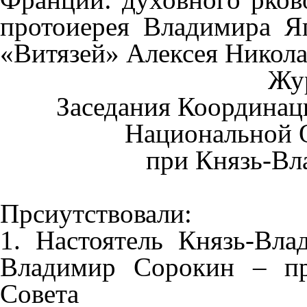
протоиерея Владимира Яг
«Витязей» Алексея Никола
Жу
Заседания Координац
Национальной 
при Князь-Вл
Прсиутствовали:
1. Настоятель Князь-Вла
Владимир Сорокин – пр
Совета