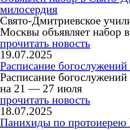
милосердия
Свято-Дмитриевское учили
Москвы объявляет набор в
прочитать новость
19.07.2025
Расписание богослужений
Расписание богослужений
на 21 — 27 июля
прочитать новость
18.07.2025
Панихиды по протоиерею