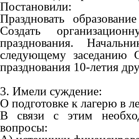
Постановили:
Праздновать образовани
Создать организацион
празднования. Начальн
следующему заседанию С
празднования 10-летия др
3. Имели суждение:
О подготовке к лагерю в л
В связи с этим необхо
вопросы: