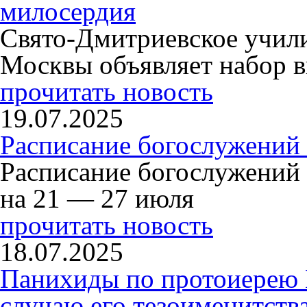
милосердия
Свято-Дмитриевское учили
Москвы объявляет набор в
прочитать новость
19.07.2025
Расписание богослужений
Расписание богослужений
на 21 — 27 июля
прочитать новость
18.07.2025
Панихиды по протоиерею
случаю его тезоименитств