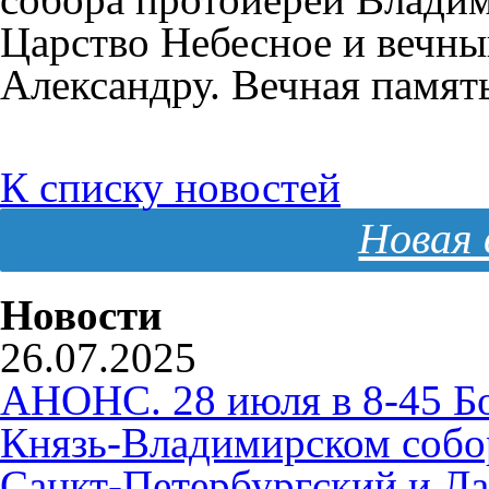
Царство Небесное и вечн
Александру. Вечная памят
К списку новостей
Новая 
Новости
26.07.2025
АНОНС. 28 июля в 8-45 Б
Князь-Владимирском собо
Санкт-Петербургский и Л