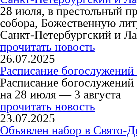
28 июля, в престольный п
собора, Божественную ли
Санкт-Петербургский и Л
прочитать новость
26.07.2025
Расписание богослужений 
Расписание богослужений
на 28 июля — 3 августа
прочитать новость
23.07.2025
Объявлен набор в Свято-Д