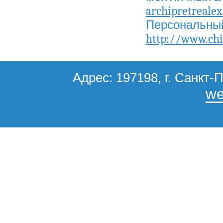
archipretreal
Персональный 
http://www.chi
Адрес: 197198, г. Санкт-П
we