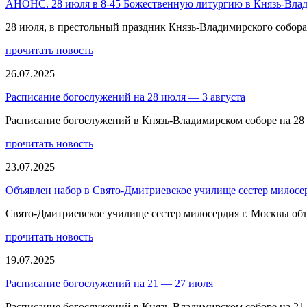
АНОНС. 28 июля в 8-45 Божественную литургию в Князь-Вла
28 июля, в престольный праздник Князь-Владимирского собо
прочитать новость
26.07.2025
Расписание богослужений на 28 июля — 3 августа
Расписание богослужений в Князь-Владимирском соборе на 28
прочитать новость
23.07.2025
Объявлен набор в Свято-Дмитриевское училище сестер милосе
Свято-Дмитриевское училище сестер милосердия г. Москвы объ
прочитать новость
19.07.2025
Расписание богослужений на 21 — 27 июля
Расписание богослужений в Князь-Владимирском соборе на 21